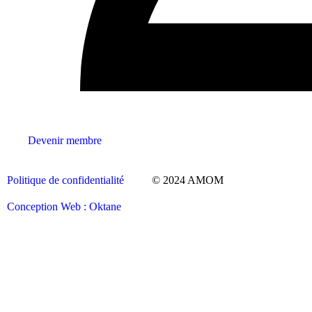
Devenir membre
Politique de confidentialité
© 2024 AMOM
Conception Web : Oktane