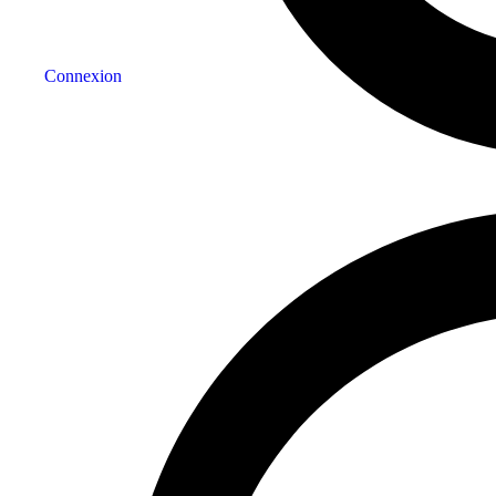
Connexion